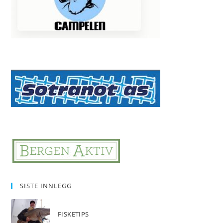
SISTE INNLEGG
FISKETIPS