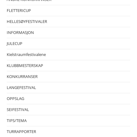
FLETTERICUP
HELLESØYFESTIVALER
INFORMASJON
JULECUP
Kielstraumfestivalene
KLUBBMESTERSKAP
KONKURRANSER
LANGEFESTIVAL
OPPSLAG
SEIFESTIVAL
TIPS/TEMA
TURRAPPORTER