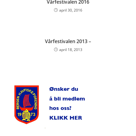
Vårfestivalen 2016
april 30, 2016
Vårfestivalen 2013 –
april 18, 2013