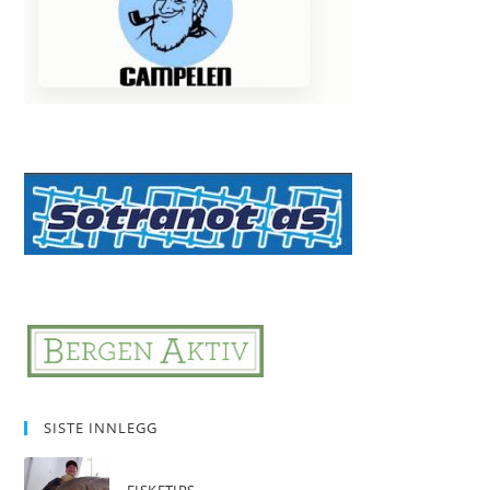
SISTE INNLEGG
FISKETIPS