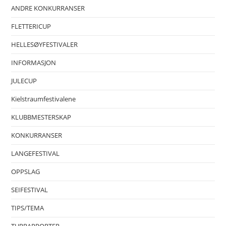
ANDRE KONKURRANSER
FLETTERICUP
HELLESØYFESTIVALER
INFORMASJON
JULECUP
Kielstraumfestivalene
KLUBBMESTERSKAP
KONKURRANSER
LANGEFESTIVAL
OPPSLAG
SEIFESTIVAL
TIPS/TEMA
TURRAPPORTER