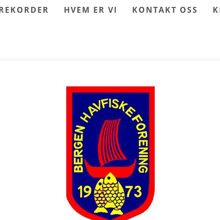
REKORDER
HVEM ER VI
KONTAKT OSS
K