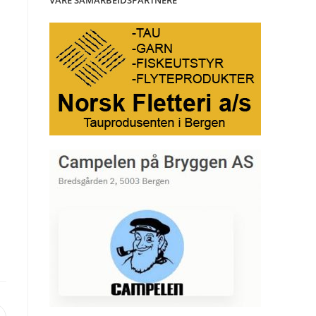
VÅRE SAMARBEIDSPARTNERE