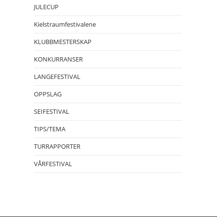
JULECUP
Kielstraumfestivalene
KLUBBMESTERSKAP
KONKURRANSER
LANGEFESTIVAL
OPPSLAG
SEIFESTIVAL
TIPS/TEMA
TURRAPPORTER
VÅRFESTIVAL