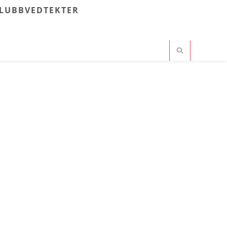
LUBBVEDTEKTER