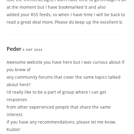
at the moment but I have bookmarked it and also
added your RSS feeds, so when I have time I will be back to
read a great deal more, Please do keep up the excellent b.
Peder
6 OKT 2023
Awesome website you have here but I was curious about if
you knew of
any community forums that cover the same topics talked
about here?
I’d really like to be a part of group where I can get
responses
from other experienced people that share the same
interest.
If you have any recommendations, please let me know.
Kudos!