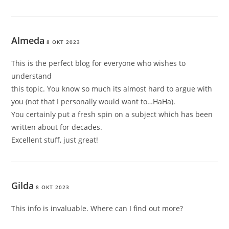
Almeda
8 OKT 2023
This is the perfect blog for everyone who wishes to
understand
this topic. You know so much its almost hard to argue with
you (not that I personally would want to…HaHa).
You certainly put a fresh spin on a subject which has been
written about for decades.
Excellent stuff, just great!
Gilda
8 OKT 2023
This info is invaluable. Where can I find out more?