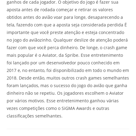
ganhos de cada jogador. O objetivo do jogo é fazer sua
aposta antes de rodada começar e retirar os valores
obtidos antes do avião voar para longe, desaparecendo a
tela, fazendo com que a aposta seja considerada perdida É
importante que você preste atenção e esteja concentrado
no jogo do aviãozinho. Qualquer deslize de atenção poderá
fazer com que você perca dinheiro. De longe, o crash game
mais popular é o Aviator, da Spribe. Esse entretenimento
foi lançado por um desenvolvedor pouco conhecido em
2017 e, no entanto, foi disponibilizado em todo o mundo em
2018. Desde então, muitos outros crash games semelhantes
foram lançados, mas o sucesso do jogo do avião que ganha
dinheiro não se repetiu. Os jogadores escolhem o Aviator
por vários motivos. Esse entretenimento ganhou várias
vezes competições como o SiGMA Awards e outras
classificações semelhantes.