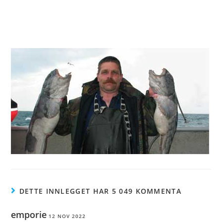
DETTE INNLEGGET HAR 5 049 KOMMENTA
emporie
12 NOV 2022