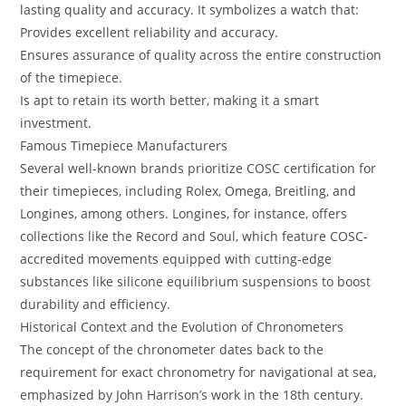
lasting quality and accuracy. It symbolizes a watch that:
Provides excellent reliability and accuracy.
Ensures assurance of quality across the entire construction
of the timepiece.
Is apt to retain its worth better, making it a smart
investment.
Famous Timepiece Manufacturers
Several well-known brands prioritize COSC certification for
their timepieces, including Rolex, Omega, Breitling, and
Longines, among others. Longines, for instance, offers
collections like the Record and Soul, which feature COSC-
accredited movements equipped with cutting-edge
substances like silicone equilibrium suspensions to boost
durability and efficiency.
Historical Context and the Evolution of Chronometers
The concept of the chronometer dates back to the
requirement for exact chronometry for navigational at sea,
emphasized by John Harrison’s work in the 18th century.