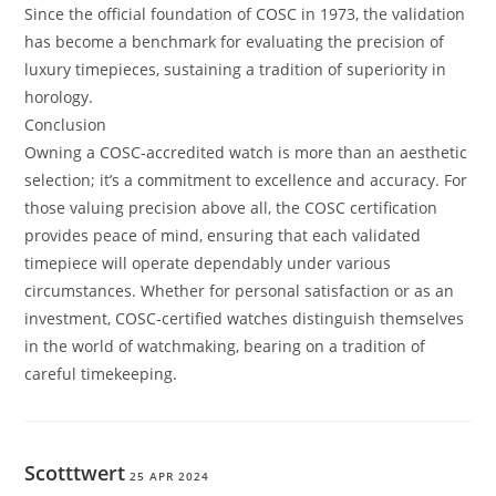
Since the official foundation of COSC in 1973, the validation
has become a benchmark for evaluating the precision of
luxury timepieces, sustaining a tradition of superiority in
horology.
Conclusion
Owning a COSC-accredited watch is more than an aesthetic
selection; it’s a commitment to excellence and accuracy. For
those valuing precision above all, the COSC certification
provides peace of mind, ensuring that each validated
timepiece will operate dependably under various
circumstances. Whether for personal satisfaction or as an
investment, COSC-certified watches distinguish themselves
in the world of watchmaking, bearing on a tradition of
careful timekeeping.
Scotttwert
25 APR 2024