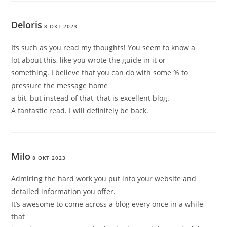
Deloris
8 OKT 2023
Its such as you read my thoughts! You seem to know a
lot about this, like you wrote the guide in it or
something. I believe that you can do with some % to
pressure the message home
a bit, but instead of that, that is excellent blog.
A fantastic read. I will definitely be back.
Milo
8 OKT 2023
Admiring the hard work you put into your website and
detailed information you offer.
It’s awesome to come across a blog every once in a while
that