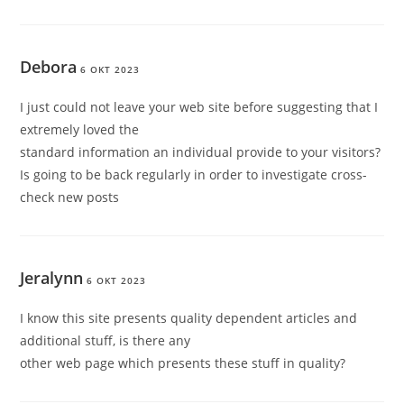
Debora
6 OKT 2023
I just could not leave your web site before suggesting that I
extremely loved the
standard information an individual provide to your visitors?
Is going to be back regularly in order to investigate cross-
check new posts
Jeralynn
6 OKT 2023
I know this site presents quality dependent articles and
additional stuff, is there any
other web page which presents these stuff in quality?