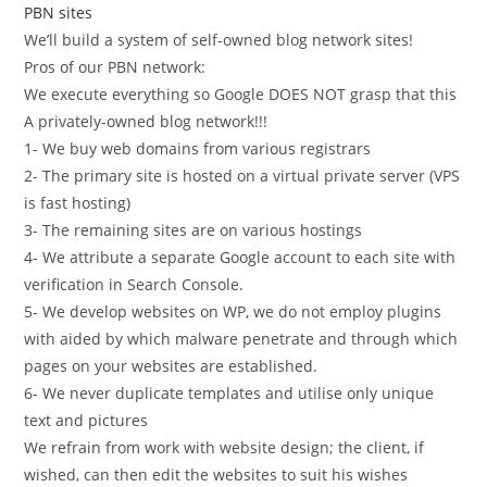
PBN sites
We’ll build a system of self-owned blog network sites!
Pros of our PBN network:
We execute everything so Google DOES NOT grasp that this
A privately-owned blog network!!!
1- We buy web domains from various registrars
2- The primary site is hosted on a virtual private server (VPS
is fast hosting)
3- The remaining sites are on various hostings
4- We attribute a separate Google account to each site with
verification in Search Console.
5- We develop websites on WP, we do not employ plugins
with aided by which malware penetrate and through which
pages on your websites are established.
6- We never duplicate templates and utilise only unique
text and pictures
We refrain from work with website design; the client, if
wished, can then edit the websites to suit his wishes