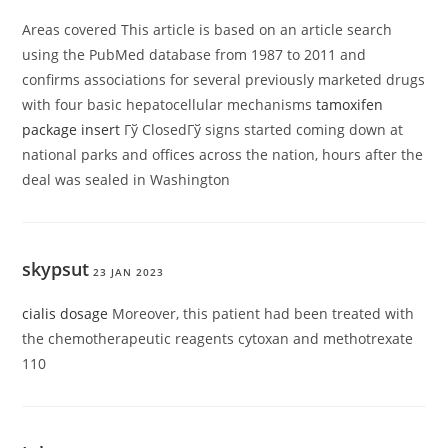
Areas covered This article is based on an article search
using the PubMed database from 1987 to 2011 and
confirms associations for several previously marketed drugs
with four basic hepatocellular mechanisms
tamoxifen
package insert
Гў ClosedГў signs started coming down at
national parks and offices across the nation, hours after the
deal was sealed in Washington
skypsut
23 JAN 2023
cialis dosage
Moreover, this patient had been treated with
the chemotherapeutic reagents cytoxan and methotrexate
110