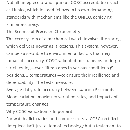
Not all timepiece brands pursue COSC accreditation, such
as Hublot, which instead follows to its own demanding
standards with mechanisms like the UNICO, achieving
similar accuracy.
The Science of Precision Chronometry
The core system of a mechanical watch involves the spring,
which delivers power as it loosens. This system, however,
can be susceptible to environmental factors that may
impact its accuracy. COSC-validated mechanisms undergo
strict testing—over fifteen days in various conditions (5
positions, 3 temperatures)—to ensure their resilience and
dependability. The tests measure:
Average daily rate accuracy between -4 and +6 seconds.
Mean variation, maximum variation rates, and impacts of
temperature changes.
Why COSC Validation Is Important
For watch aficionados and connoisseurs, a COSC-certified
timepiece isn’t just a item of technology but a testament to