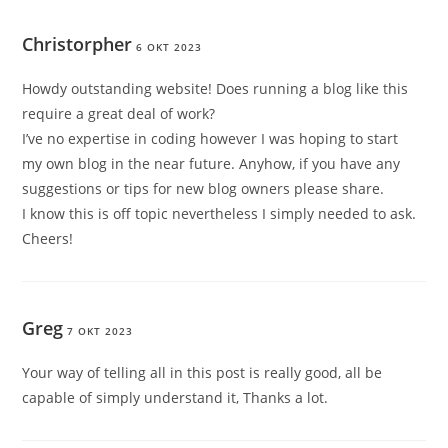
Christorpher
6 OKT 2023
Howdy outstanding website! Does running a blog like this
require a great deal of work?
I’ve no expertise in coding however I was hoping to start
my own blog in the near future. Anyhow, if you have any
suggestions or tips for new blog owners please share.
I know this is off topic nevertheless I simply needed to ask.
Cheers!
Greg
7 OKT 2023
Your way of telling all in this post is really good, all be
capable of simply understand it, Thanks a lot.