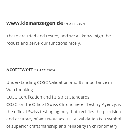
www.kleinanzeigen.de
19 APR 2024
These are tried and tested, and we all know might be
robust and serve our functions nicely.
Scotttwert
25 APR 2024
Understanding COSC Validation and Its Importance in
Watchmaking
COSC Certification and its Strict Standards
COSC, or the Official Swiss Chronometer Testing Agency, is
the official Swiss testing agency that certifies the precision
and accuracy of wristwatches. COSC validation is a symbol
of superior craftsmanship and reliability in chronometry.