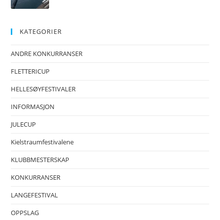
KATEGORIER
ANDRE KONKURRANSER
FLETTERICUP
HELLESØYFESTIVALER
INFORMASJON
JULECUP
Kielstraumfestivalene
KLUBBMESTERSKAP
KONKURRANSER
LANGEFESTIVAL
OPPSLAG