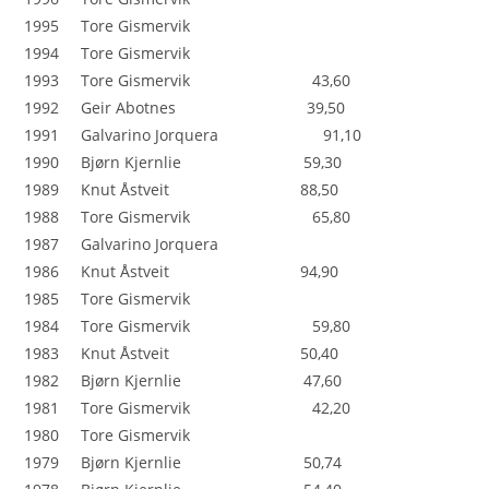
1995 Tore Gismervik
1994 Tore Gismervik
1993 Tore Gismervik 43,60
1992 Geir Abotnes 39,50
1991 Galvarino Jorquera 91,10
1990 Bjørn Kjernlie 59,30
1989 Knut Åstveit 88,50
1988 Tore Gismervik 65,80
1987 Galvarino Jorquera
1986 Knut Åstveit 94,90
1985 Tore Gismervik
1984 Tore Gismervik 59,80
1983 Knut Åstveit 50,40
1982 Bjørn Kjernlie 47,60
1981 Tore Gismervik 42,20
1980 Tore Gismervik
1979 Bjørn Kjernlie 50,74