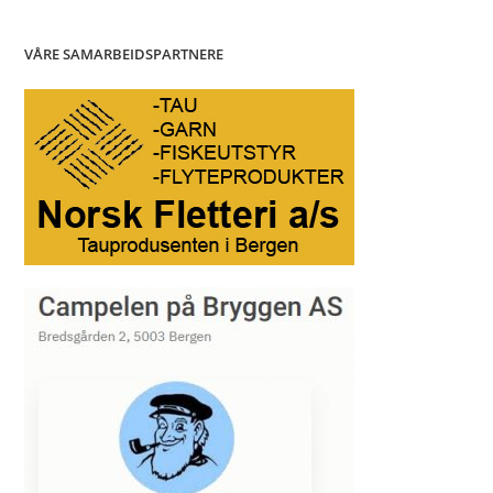
VÅRE SAMARBEIDSPARTNERE