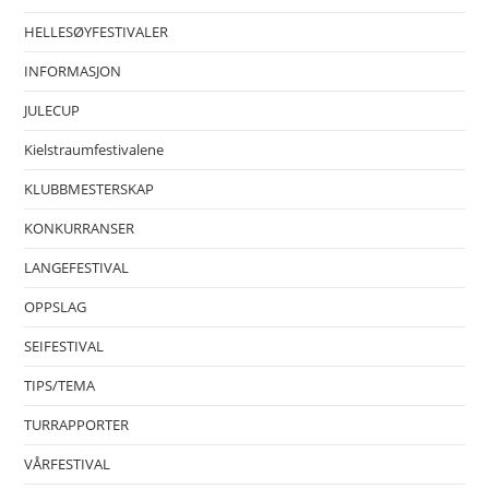
HELLESØYFESTIVALER
INFORMASJON
JULECUP
Kielstraumfestivalene
KLUBBMESTERSKAP
KONKURRANSER
LANGEFESTIVAL
OPPSLAG
SEIFESTIVAL
TIPS/TEMA
TURRAPPORTER
VÅRFESTIVAL