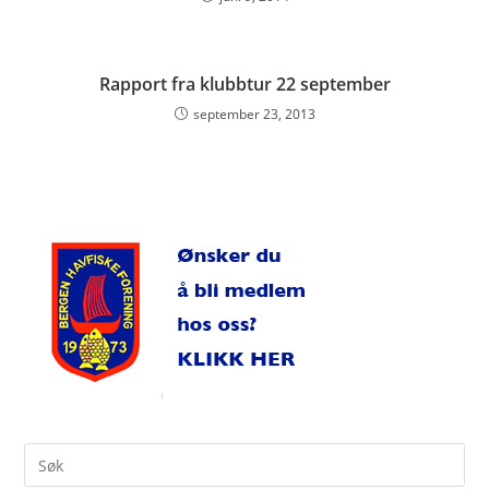
Rapport fra klubbtur 22 september
september 23, 2013
Search
for: