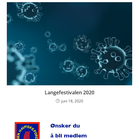
Langefestivalen 2020
juni 18, 2020