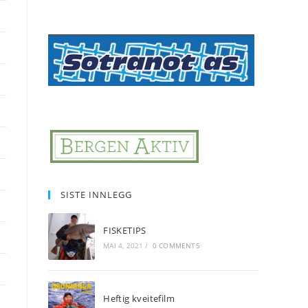
SISTE INNLEGG
FISKETIPS
MAI 4, 2021
/
0 COMMENTS
Heftig kveitefilm