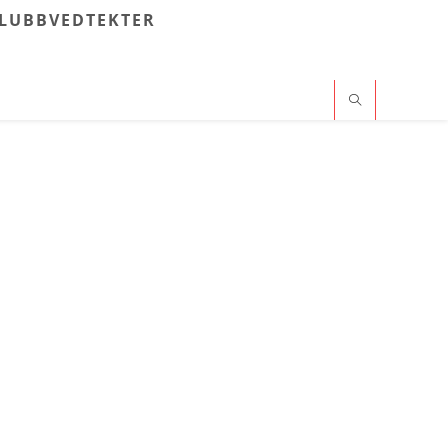
LUBBVEDTEKTER