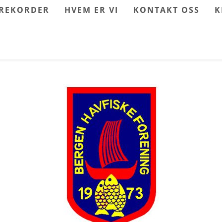
REKORDER
HVEM ER VI
KONTAKT OSS
K