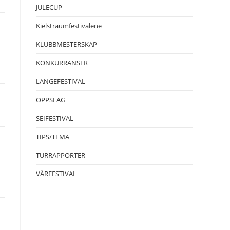
JULECUP
Kielstraumfestivalene
KLUBBMESTERSKAP
KONKURRANSER
LANGEFESTIVAL
OPPSLAG
SEIFESTIVAL
TIPS/TEMA
TURRAPPORTER
VÅRFESTIVAL